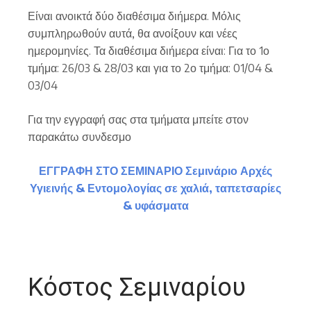
Είναι ανοικτά δύο διαθέσιμα διήμερα. Μόλις
συμπληρωθούν αυτά, θα ανοίξουν και νέες
ημερομηνίες. Τα διαθέσιμα διήμερα είναι: Για το 1ο
τμήμα: 26/03 & 28/03 και για το 2ο τμήμα: 01/04 &
03/04
Για την εγγραφή σας στα τμήματα μπείτε στον
παρακάτω συνδεσμο
ΕΓΓΡΑΦΗ ΣΤΟ ΣΕΜΙΝΑΡΙΟ Σεμινάριο Αρχές
Υγιεινής & Εντομολογίας σε χαλιά, ταπετσαρίες
& υφάσματα
Κόστος Σεμιναρίου