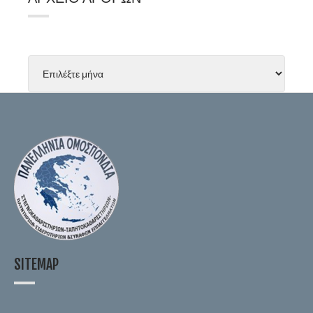
SITEMAP