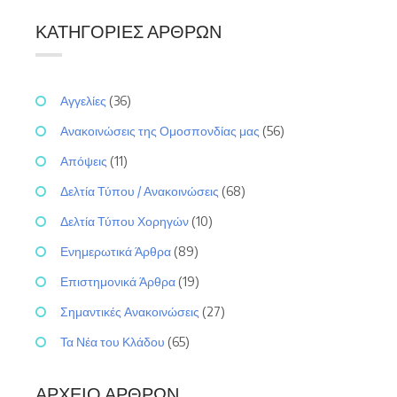
ΚΑΤΗΓΟΡΊΕΣ ΆΡΘΡΩΝ
Αγγελίες
(36)
Ανακοινώσεις της Ομοσπονδίας μας
(56)
Απόψεις
(11)
Δελτία Τύπου / Ανακοινώσεις
(68)
Δελτία Τύπου Χορηγών
(10)
Ενημερωτικά Άρθρα
(89)
Επιστημονικά Άρθρα
(19)
Σημαντικές Ανακοινώσεις
(27)
Τα Νέα του Κλάδου
(65)
ΑΡΧΕΊΟ ΆΡΘΡΩΝ