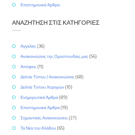
Επιστημονικά Άρθρα
ΑΝΑΖΉΤΗΣΗ ΣΤΙΣ ΚΑΤΗΓΟΡΊΕΣ
Αγγελίες
(36)
Ανακοινώσεις της Ομοσπονδίας μας
(56)
Απόψεις
(11)
Δελτία Τύπου / Ανακοινώσεις
(68)
Δελτία Τύπου Χορηγών
(10)
Ενημερωτικά Άρθρα
(89)
Επιστημονικά Άρθρα
(19)
Σημαντικές Ανακοινώσεις
(27)
Τα Νέα του Κλάδου
(65)