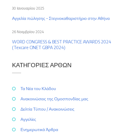
30 Ιανουαρίου 2025
Αγγελία πώλησης – Στεγνοκαθαριστήριο στην Αθήνα
26 Νοεμβρίου 2024
WORD CONGRESS & BEST PRACTICE AWARDS 2024
(Texcare CINET GBPA 2024)
ΚΑΤΗΓΟΡΊΕΣ ΆΡΘΩΝ
Τα Νέα του Κλάδου
Ανακοινώσεις της Ομοσπονδίας μας
Δελτία Τύπου / Ανακοινώσεις
Αγγελίες
Ενημερωτικά Άρθρα