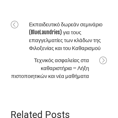
Εκπαιδευτικό δωρεάν σεμινάριο
(BlueLaundries) για τους
επαγγελματίες των κλάδων της
Φιλοξενίας και του Καθαρισμού
Τεχνικός ασφαλείας στα
καθαριστήρια – Λήξη
πιστοποιητικών και νέα μαθήματα
Related Posts