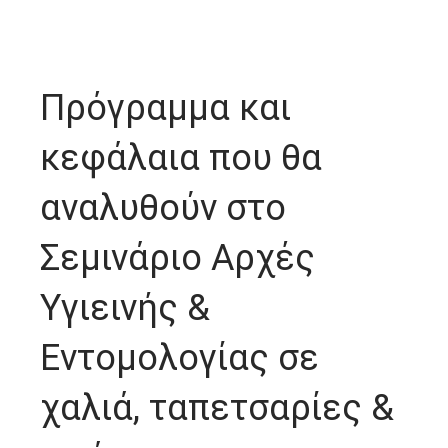
Πρόγραμμα και
κεφάλαια που θα
αναλυθούν στο
Σεμινάριο Αρχές
Υγιεινής &
Εντομολογίας σε
χαλιά, ταπετσαρίες &