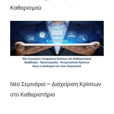
Καθαρισμού
Νέο Σεμινάριο – Διαχείριση Κρίσεων
στο Καθαριστήριο