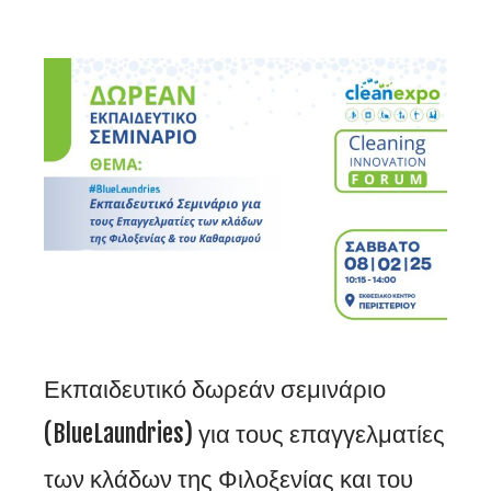
Εκπαιδευτικό δωρεάν σεμινάριο
(BlueLaundries) για τους επαγγελματίες
των κλάδων της Φιλοξενίας και του