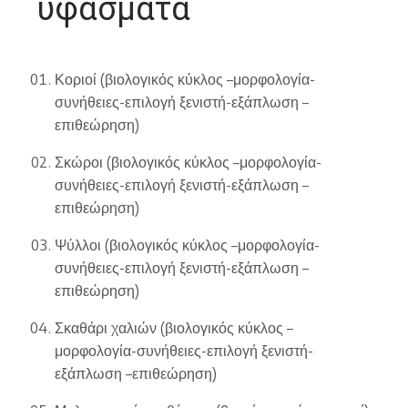
υφάσματα
Κοριοί (βιολογικός κύκλος –μορφολογία-
συνήθειες-επιλογή ξενιστή-εξάπλωση –
επιθεώρηση)
Σκώροι (βιολογικός κύκλος –μορφολογία-
συνήθειες-επιλογή ξενιστή-εξάπλωση –
επιθεώρηση)
Ψύλλοι (βιολογικός κύκλος –μορφολογία-
συνήθειες-επιλογή ξενιστή-εξάπλωση –
επιθεώρηση)
Σκαθάρι χαλιών (βιολογικός κύκλος –
μορφολογία-συνήθειες-επιλογή ξενιστή-
εξάπλωση –επιθεώρηση)