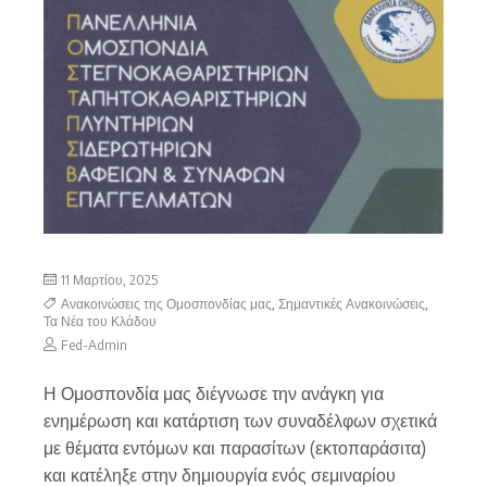
11 Μαρτίου, 2025
Ανακοινώσεις της Ομοσπονδίας μας
,
Σημαντικές Ανακοινώσεις
,
Τα Νέα του Κλάδου
Fed-Admin
Η Ομοσπονδία μας διέγνωσε την ανάγκη για
ενημέρωση και κατάρτιση των συναδέλφων σχετικά
με θέματα εντόμων και παρασίτων (εκτοπαράσιτα)
και κατέληξε στην δημιουργία ενός σεμιναρίου