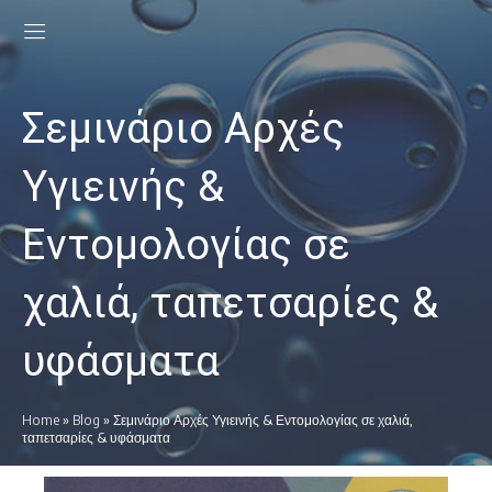
Σεμινάριο Αρχές
Υγιεινής &
Εντομολογίας σε
χαλιά, ταπετσαρίες &
υφάσματα
Home
»
Blog
»
Σεμινάριο Αρχές Υγιεινής & Εντομολογίας σε χαλιά,
ταπετσαρίες & υφάσματα