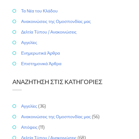
Τα Νέα του Κλάδου
Ανακοινώσεις της Ομοσπονδίας μας
Δελτία Τύπου / Ανακοινώσεις
Αγγελίες
Ενημερωτικά Άρθρα
Επιστημονικά Άρθρα
ΑΝΑΖΉΤΗΣΗ ΣΤΙΣ ΚΑΤΗΓΟΡΊΕΣ
Αγγελίες
(36)
Ανακοινώσεις της Ομοσπονδίας μας
(56)
Απόψεις
(11)
Δελτία Τύπου / Ανακοινώσεις
(68)