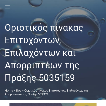
Οριστικός πίνακας
Επιτυχόντων,
Επιλαχόντων και
Απορριπτέων της
Πράξης 5035159
Home
»
Blog
»
Οριστικός πίνακας Επιτυχόντων, Επιλαχόντων και
Απορριπτέων της Πράξης 5035159