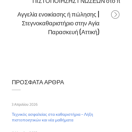
ΠΙΣΤΟΠΟΙΗΣΗΣ ΓΝΩΣΕΩΝ στο πλαίσιο
Αγγελία ενοικίασης ή πώλησης |
Στεγνοκαθαριστήριο στην Αγία
Παρασκευή (Αττική)
ΠΡΌΣΦΑΤΑ ΆΡΘΡΑ
3 Απριλίου 2026
Τεχνικός ασφαλείας στα καθαριστήρια – Λήξη
πιστοποιητικών και νέα μαθήματα