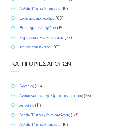
Δελτία Τύπου Χορηγών
(10)
Ενημερωτικά Άρθρα
(89)
Επιστημονικά Άρθρα
(19)
Σημαντικές Ανακοινώσεις
(27)
Τα Νέα του Κλάδου
(65)
ΚΑΤΗΓΟΡΊΕΣ ΆΡΘΡΩΝ
Αγγελίες
(36)
Ανακοινώσεις της Ομοσπονδίας μας
(56)
Απόψεις
(11)
Δελτία Τύπου / Ανακοινώσεις
(68)
Δελτία Τύπου Χορηγών
(10)