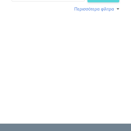
Περισσότερα φίλτρα