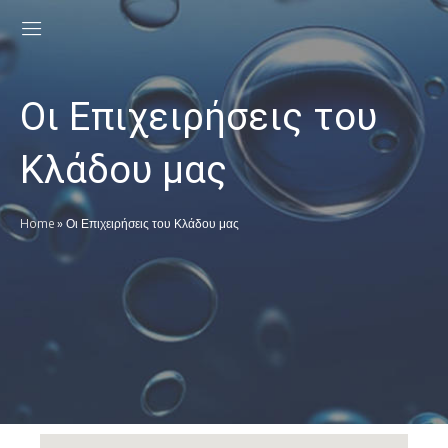
Οι Επιχειρήσεις του
Κλάδου μας
Home
»
Οι Επιχειρήσεις του Κλάδου μας