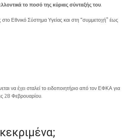
λλοντικά το ποσό της κύριας σύνταξής του
.
 στο Εθνικό Σύστημα Υγείας και στη “συμμετοχή” έως
νεται να έχει σταλεί το ειδοποιητήριο από τον ΕΦΚΑ για
τις 28 Φεβρουαρίου.
γκεκριμένα;