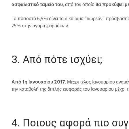
ασφαλιστικό ταμείο του
, από τον οποίο
θα προκύψει με
Το ποσοστό 6,9% δίνει το δικαίωμα “δωρεάν” πρόσβασης
25% στην αγορά φαρμάκων.
3. Από πότε ισχύει;
Από 1η Ιανουαρίου 2017
. Μέχρι τέλος Ιανουαρίου αναμέ
την καταβολή της διπλής εισφοράς του Ιανουαρίου μέχρι 
4. Ποιους αφορά πιο συ