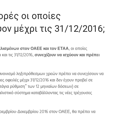
φορές οι οποίες
ον μέχρι τις 31/12/2016;
αλισμένων στον ΟΑΕΕ και τον ΕΤΑΑ
, οι οποίες
και τις 31/12/2016,
συνεχίζουν να ισχύουν και πρέπει
κανονισμό ληξιπρόθεσμων χρεών πρέπει να συνεχίσουν να
ς οφειλές μέχρι 31/12/2016 και δεν έχουν προβεί σε
πάγια ρύθμιση” των 12 μηνιαίων δόσεων) σε
λιστικό σύστημα καταβάλλοντας τις νέες τρέχουσες
 Νοεμβρίου-Δεκεμβρίου 2016 στον ΟΑΕΕ, θα πρέπει να