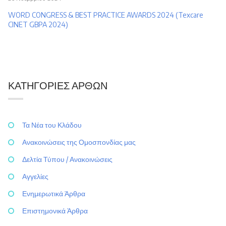
WORD CONGRESS & BEST PRACTICE AWARDS 2024 (Texcare
CINET GBPA 2024)
ΚΑΤΗΓΟΡΊΕΣ ΆΡΘΩΝ
Τα Νέα του Κλάδου
Ανακοινώσεις της Ομοσπονδίας μας
Δελτία Τύπου / Ανακοινώσεις
Αγγελίες
Ενημερωτικά Άρθρα
Επιστημονικά Άρθρα