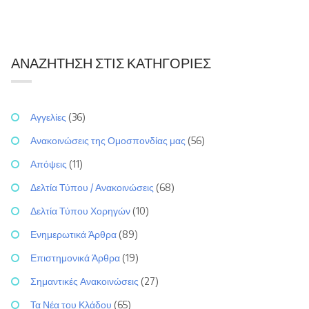
ΑΝΑΖΉΤΗΣΗ ΣΤΙΣ ΚΑΤΗΓΟΡΊΕΣ
Αγγελίες
(36)
Ανακοινώσεις της Ομοσπονδίας μας
(56)
Απόψεις
(11)
Δελτία Τύπου / Ανακοινώσεις
(68)
Δελτία Τύπου Χορηγών
(10)
Ενημερωτικά Άρθρα
(89)
Επιστημονικά Άρθρα
(19)
Σημαντικές Ανακοινώσεις
(27)
Τα Νέα του Κλάδου
(65)