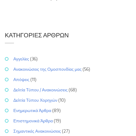
ΚΑΤΗΓΟΡΊΕΣ ΆΡΘΡΩΝ
Αγγελίες
(36)
Ανακοινώσεις της Ομοσπονδίας μας
(56)
Απόψεις
(11)
Δελτία Τύπου / Ανακοινώσεις
(68)
Δελτία Τύπου Χορηγών
(10)
Ενημερωτικά Άρθρα
(89)
Επιστημονικά Άρθρα
(19)
Σημαντικές Ανακοινώσεις
(27)