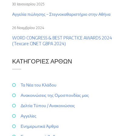
30 Ιανουαρίου 2025
Αγγελία πώλησης – Στεγνοκαθαριστήριο στην Αθήνα
26 Νοεμβρίου 2024
WORD CONGRESS & BEST PRACTICE AWARDS 2024
(Texcare CINET GBPA 2024)
ΚΑΤΗΓΟΡΊΕΣ ΆΡΘΩΝ
Τα Νέα του Κλάδου
Ανακοινώσεις της Ομοσπονδίας μας
Δελτία Τύπου / Ανακοινώσεις
Αγγελίες
Ενημερωτικά Άρθρα