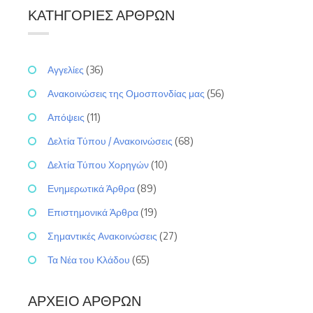
ΚΑΤΗΓΟΡΊΕΣ ΆΡΘΡΩΝ
Αγγελίες
(36)
Ανακοινώσεις της Ομοσπονδίας μας
(56)
Απόψεις
(11)
Δελτία Τύπου / Ανακοινώσεις
(68)
Δελτία Τύπου Χορηγών
(10)
Ενημερωτικά Άρθρα
(89)
Επιστημονικά Άρθρα
(19)
Σημαντικές Ανακοινώσεις
(27)
Τα Νέα του Κλάδου
(65)
ΑΡΧΕΊΟ ΆΡΘΡΩΝ