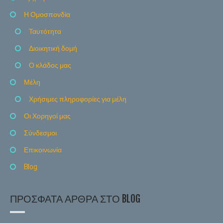
Η Ομοσπονδία
Ταυτότητα
Διοικητική δομή
Ο κλάδος μας
Μέλη
Χρήσιμες πληροφορίες για μέλη
Οι Χορηγοί μας
Σύνδεσμοι
Επικοινωνία
Blog
ΠΡΌΣΦΑΤΑ ΆΡΘΡΑ ΣΤΟ BLOG