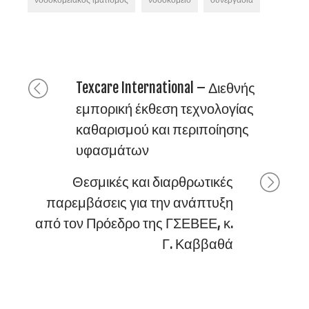
Texcare International – Διεθνής
εμπορική έκθεση τεχνολογίας
καθαρισμού και περιποίησης
υφασμάτων
Θεσμικές και διαρθρωτικές
παρεμβάσεις για την ανάπτυξη
από τον Πρόεδρο της ΓΣΕΒΕΕ, κ.
Γ. Καββαθά