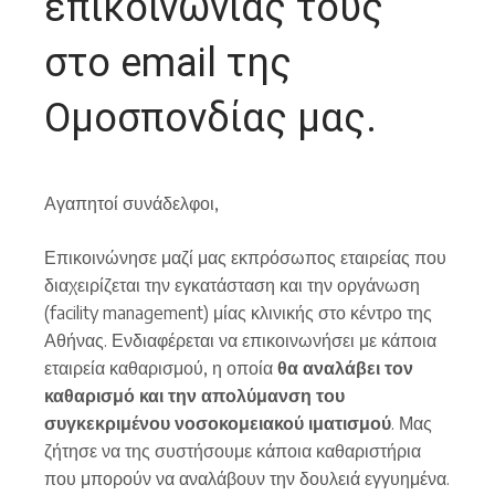
επικοινωνίας τους
στο email της
Ομοσπονδίας μας.
Αγαπητοί συνάδελφοι,
Επικοινώνησε μαζί μας εκπρόσωπος εταιρείας που
διαχειρίζεται την εγκατάσταση και την οργάνωση
(facility management) μίας κλινικής στο κέντρο της
Αθήνας. Ενδιαφέρεται να επικοινωνήσει με κάποια
εταιρεία καθαρισμού, η οποία
θα αναλάβει τον
καθαρισμό και την απολύμανση του
συγκεκριμένου νοσοκομειακού ιματισμού
. Μας
ζήτησε να της συστήσουμε κάποια καθαριστήρια
που μπορούν να αναλάβουν την δουλειά εγγυημένα.