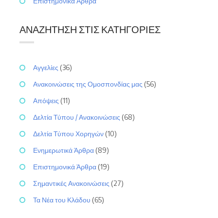
Επιστημονικά Άρθρα
ΑΝΑΖΉΤΗΣΗ ΣΤΙΣ ΚΑΤΗΓΟΡΊΕΣ
Αγγελίες
(36)
Ανακοινώσεις της Ομοσπονδίας μας
(56)
Απόψεις
(11)
Δελτία Τύπου / Ανακοινώσεις
(68)
Δελτία Τύπου Χορηγών
(10)
Ενημερωτικά Άρθρα
(89)
Επιστημονικά Άρθρα
(19)
Σημαντικές Ανακοινώσεις
(27)
Τα Νέα του Κλάδου
(65)