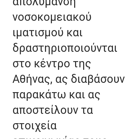
απολύμανση
νοσοκομειακού
ιματισμού και
δραστηριοποιούνται
στο κέντρο της
Αθήνας, ας διαβάσουν
παρακάτω και ας
αποστείλουν τα
στοιχεία