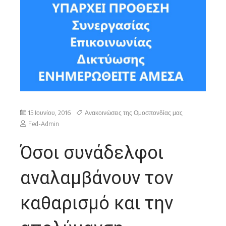
καθαρισμό του νοκομειακού ιματισμού της
15 Ιουνίου, 2016
Ανακοινώσεις της Ομοσπονδίας μας
Fed-Admin
Όσοι συνάδελφοι
αναλαμβάνουν τον
καθαρισμό και την