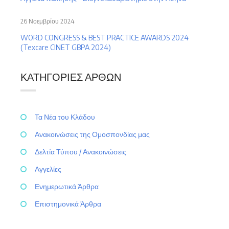
26 Νοεμβρίου 2024
WORD CONGRESS & BEST PRACTICE AWARDS 2024
(Texcare CINET GBPA 2024)
ΚΑΤΗΓΟΡΊΕΣ ΆΡΘΩΝ
Τα Νέα του Κλάδου
Ανακοινώσεις της Ομοσπονδίας μας
Δελτία Τύπου / Ανακοινώσεις
Αγγελίες
Ενημερωτικά Άρθρα
Επιστημονικά Άρθρα