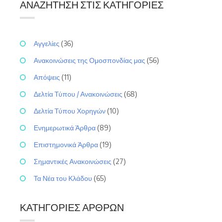
ΑΝΑΖΉΤΗΣΗ ΣΤΙΣ ΚΑΤΗΓΟΡΊΕΣ
Αγγελίες
(36)
Ανακοινώσεις της Ομοσπονδίας μας
(56)
Απόψεις
(11)
Δελτία Τύπου / Ανακοινώσεις
(68)
Δελτία Τύπου Χορηγών
(10)
Ενημερωτικά Άρθρα
(89)
Επιστημονικά Άρθρα
(19)
Σημαντικές Ανακοινώσεις
(27)
Τα Νέα του Κλάδου
(65)
ΚΑΤΗΓΟΡΊΕΣ ΆΡΘΡΩΝ