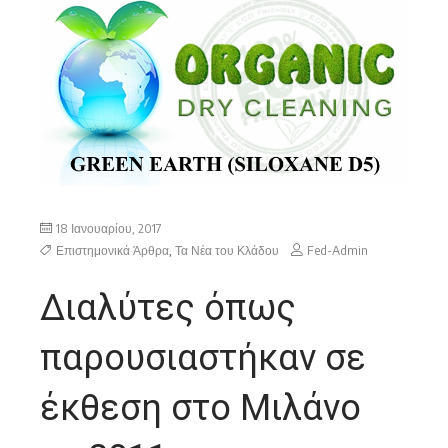
18 Ιανουαρίου, 2017
Επιστημονικά Άρθρα
,
Τα Νέα του Κλάδου
Fed-Admin
Διαλύτες όπως
παρουσιαστήκαν σε
έκθεση στο Μιλάνο