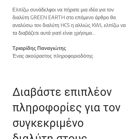
Ελπίζω συνάδελφοι να πήρατε μια ιδέα για τον
διαλύτη GREEN EARTH στο επόμενο άρθρο θα
αναλύσω τον διαλύτη HCS η αλλιώς KWL ελπίζω να
τα διαβάζετε αυτά γιατί είναι χρήσιμα…
Τριαρίδης Παναγιώτης
Ένας ακούραστος πληροφοριοδότης
Διαβάστε επιπλέον
πληροφορίες για τον
συγκεκριμένο
διαλύτη στους