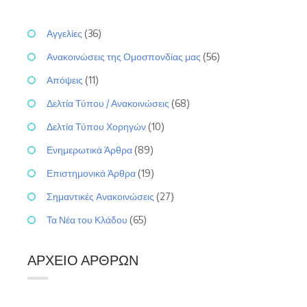
Αγγελίες
(36)
Ανακοινώσεις της Ομοσπονδίας μας
(56)
Απόψεις
(11)
Δελτία Τύπου / Ανακοινώσεις
(68)
Δελτία Τύπου Χορηγών
(10)
Ενημερωτικά Άρθρα
(89)
Επιστημονικά Άρθρα
(19)
Σημαντικές Ανακοινώσεις
(27)
Τα Νέα του Κλάδου
(65)
ΑΡΧΕΊΟ ΆΡΘΡΩΝ