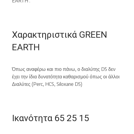
EARTH .
Χαρακτηριστικά GREEN
EARTH
Όπως αναφέρω και πιο πάνω, ο διαλύτης D5 δεν
έχει την ίδια δυνατότητα καθαρισμού όπως οι άλλοι
Διαλύτες (Perc, HCS, Siloxane D5)
Ικανότητα 65 25 15