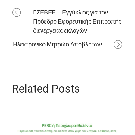
ΓΣΕΒΕΕ – Εγγύκλιος για τον
Πρόεδρο Εφορευτικής Επιτροπής
διενέργειας εκλογών
Ηλεκτρονικό Μητρώο Αποβλήτων
Related Posts