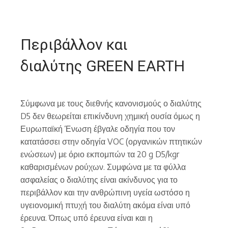
Περιβάλλον και
διαλύτης GREEN EARTH
Σύμφωνα με τους διεθνής κανονισμούς ο διαλύτης
D5 δεν θεωρείται επικίνδυνη χημική ουσία όμως η
Ευρωπαϊκή Ένωση έβγαλε οδηγία που τον
κατατάσσει στην οδηγία VOC (οργανικών πτητικών
ενώσεων) με όριο εκπομπών τα 20 g D5/kgr
καθαρισμένων ρούχων. Συμφώνα με τα φύλλα
ασφαλείας ο διαλύτης είναι ακίνδυνος για το
περιβάλλον και την ανθρώπινη υγεία ωστόσο η
υγειονομική πτυχή του διαλύτη ακόμα είναι υπό
έρευνα. Όπως υπό έρευνα είναι και η