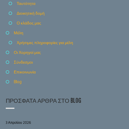
Ταυτότητα
Διοικητική δομή
Ο κλάδος μας
Μέλη
Χρήσιμες πληροφορίες για μέλη
Οι Χορηγοί μας
Σύνδεσμοι
Επικοινωνία
Blog
ΠΡΌΣΦΑΤΑ ΆΡΘΡΑ ΣΤΟ BLOG
3 Απριλίου 2026