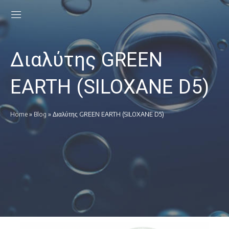
Διαλύτης GREEN
EARTH (SILOXANE D5)
Home
»
Blog
»
Διαλύτης GREEN EARTH (SILOXANE D5)