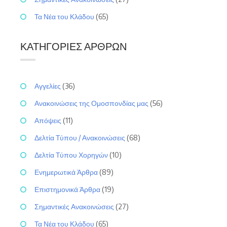
Τα Νέα του Κλάδου
(65)
ΚΑΤΗΓΟΡΊΕΣ ΆΡΘΡΩΝ
Αγγελίες
(36)
Ανακοινώσεις της Ομοσπονδίας μας
(56)
Απόψεις
(11)
Δελτία Τύπου / Ανακοινώσεις
(68)
Δελτία Τύπου Χορηγών
(10)
Ενημερωτικά Άρθρα
(89)
Επιστημονικά Άρθρα
(19)
Σημαντικές Ανακοινώσεις
(27)
Τα Νέα του Κλάδου
(65)