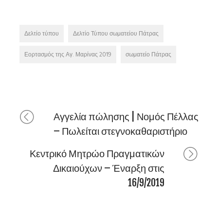
Δελτίο τύπου
Δελτίο Τύπου σωματείου Πάτρας
Εορτασμός της Αγ. Μαρίνας 2019
σωματείο Πάτρας
Αγγελία πώλησης | Νομός Πέλλας
– Πωλείται στεγνοκαθαριστήριο
Κεντρικό Μητρώο Πραγματικών
Δικαιούχων – Έναρξη στις
16/9/2019