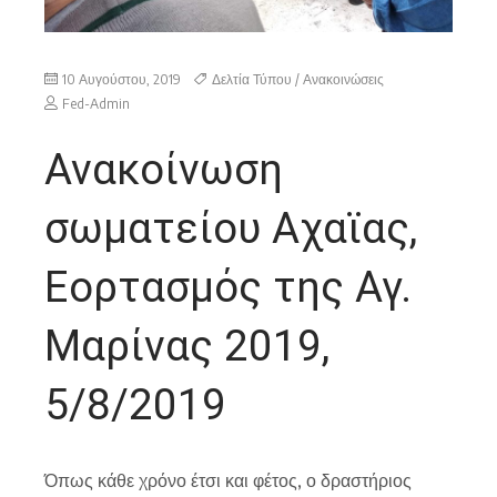
10 Αυγούστου, 2019
Δελτία Τύπου / Ανακοινώσεις
Fed-Admin
Ανακοίνωση
σωματείου Αχαϊας,
Εορτασμός της Αγ.
Μαρίνας 2019,
5/8/2019
Όπως κάθε χρόνο έτσι και φέτος, ο δραστήριος