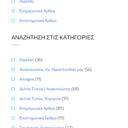
Αγγελίες
Ενημερωτικά Άρθρα
Επιστημονικά Άρθρα
ΑΝΑΖΉΤΗΣΗ ΣΤΙΣ ΚΑΤΗΓΟΡΊΕΣ
Αγγελίες
(36)
Ανακοινώσεις της Ομοσπονδίας μας
(56)
Απόψεις
(11)
Δελτία Τύπου / Ανακοινώσεις
(68)
Δελτία Τύπου Χορηγών
(10)
Ενημερωτικά Άρθρα
(89)
Επιστημονικά Άρθρα
(19)
Σημαντικές Ανακοινώσεις
(27)