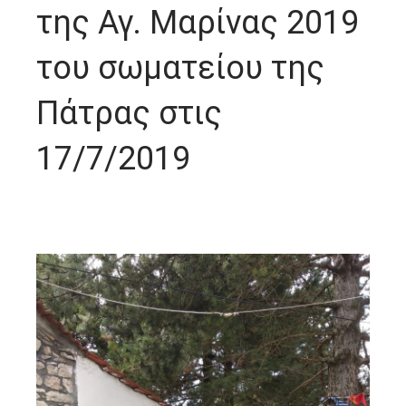
της Αγ. Μαρίνας 2019
του σωματείου της
Πάτρας στις
17/7/2019