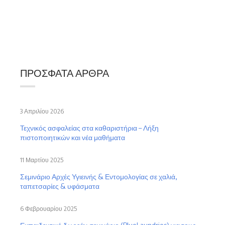
ΠΡΌΣΦΑΤΑ ΆΡΘΡΑ
3 Απριλίου 2026
Τεχνικός ασφαλείας στα καθαριστήρια – Λήξη
πιστοποιητικών και νέα μαθήματα
11 Μαρτίου 2025
Σεμινάριο Αρχές Υγιεινής & Εντομολογίας σε χαλιά,
ταπετσαρίες & υφάσματα
6 Φεβρουαρίου 2025