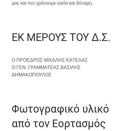
μας και του χρόνουμε υγεία και δύναμη.
ΕΚ ΜΕΡΟΥΣ ΤΟΥ Δ.Σ.
Ο ΠΡΟΕΔΡΟΣ ΜΙΧΑΛΗΣ ΚΑΤΕΛΑΣ
Ο ΓΕΝ. ΓΡΑΜΜΑΤΕΑΣ ΒΑΣΙΛΗΣ
ΔΗΜΑΚΟΠΟΥΛΟΣ
Φωτογραφικό υλικό
από τον Εορτασμός