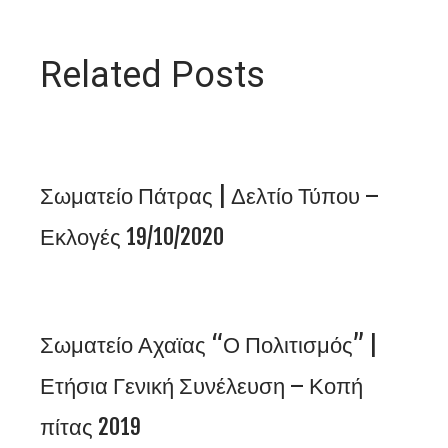
Related Posts
Σωματείο Πάτρας | Δελτίο Τύπου –
Εκλογές 19/10/2020
Σωματείο Αχαϊας “Ο Πολιτισμός” |
Ετήσια Γενική Συνέλευση – Κοπή
πίτας 2019