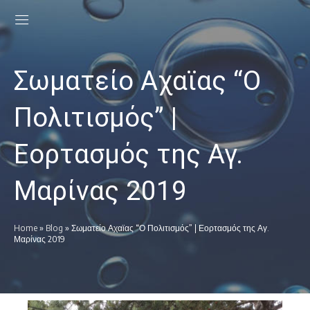
Σωματείο Αχαϊας “Ο
Πολιτισμός” |
Εορτασμός της Αγ.
Μαρίνας 2019
Home
»
Blog
»
Σωματείο Αχαϊας “Ο Πολιτισμός” | Εορτασμός της Αγ.
Μαρίνας 2019