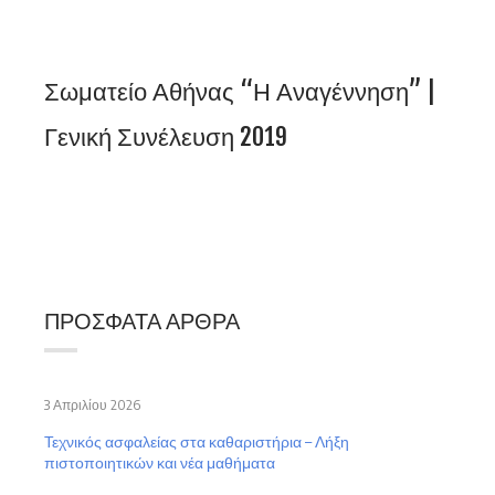
Σωματείο Αθήνας “Η Αναγέννηση” |
Γενική Συνέλευση 2019
ΠΡΌΣΦΑΤΑ ΆΡΘΡΑ
3 Απριλίου 2026
Τεχνικός ασφαλείας στα καθαριστήρια – Λήξη
πιστοποιητικών και νέα μαθήματα