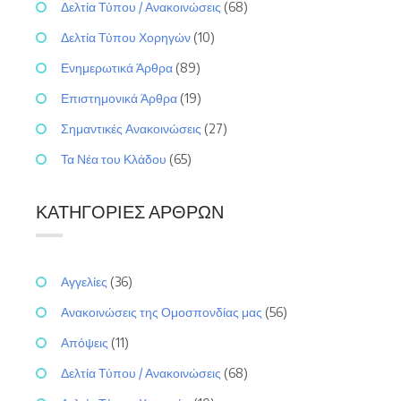
Δελτία Τύπου / Ανακοινώσεις
(68)
Δελτία Τύπου Χορηγών
(10)
Ενημερωτικά Άρθρα
(89)
Επιστημονικά Άρθρα
(19)
Σημαντικές Ανακοινώσεις
(27)
Τα Νέα του Κλάδου
(65)
ΚΑΤΗΓΟΡΊΕΣ ΆΡΘΡΩΝ
Αγγελίες
(36)
Ανακοινώσεις της Ομοσπονδίας μας
(56)
Απόψεις
(11)
Δελτία Τύπου / Ανακοινώσεις
(68)