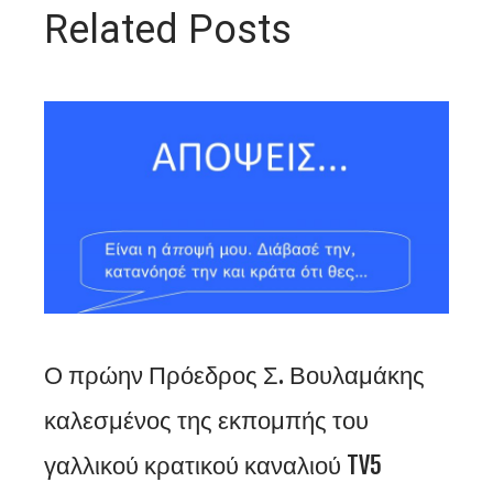
Related Posts
Ο πρώην Πρόεδρος Σ. Βουλαμάκης
καλεσμένος της εκπομπής του
γαλλικού κρατικού καναλιού TV5