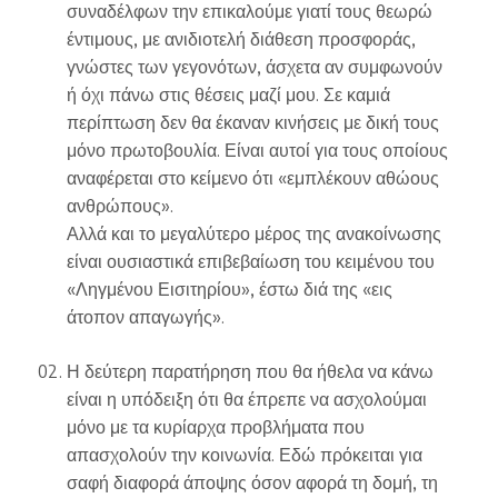
συναδέλφων την επικαλούμε γιατί τους θεωρώ
έντιμους, με ανιδιοτελή διάθεση προσφοράς,
γνώστες των γεγονότων, άσχετα αν συμφωνούν
ή όχι πάνω στις θέσεις μαζί μου. Σε καμιά
περίπτωση δεν θα έκαναν κινήσεις με δική τους
μόνο πρωτοβουλία. Είναι αυτοί για τους οποίους
αναφέρεται στο κείμενο ότι «εμπλέκουν αθώους
ανθρώπους».
Αλλά και το μεγαλύτερο μέρος της ανακοίνωσης
είναι ουσιαστικά επιβεβαίωση του κειμένου του
«Ληγμένου Εισιτηρίου», έστω διά της «εις
άτοπον απαγωγής».
Η δεύτερη παρατήρηση που θα ήθελα να κάνω
είναι η υπόδειξη ότι θα έπρεπε να ασχολούμαι
μόνο με τα κυρίαρχα προβλήματα που
απασχολούν την κοινωνία. Εδώ πρόκειται για
σαφή διαφορά άποψης όσον αφορά τη δομή, τη