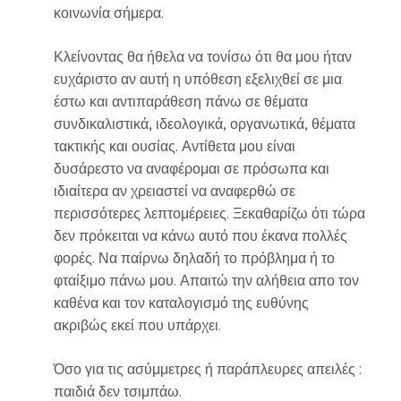
κοινωνία σήμερα.
Κλείνοντας θα ήθελα να τονίσω ότι θα μου ήταν
ευχάριστο αν αυτή η υπόθεση εξελιχθεί σε μια
έστω και αντιπαράθεση πάνω σε θέματα
συνδικαλιστικά, ιδεολογικά, οργανωτικά, θέματα
τακτικής και ουσίας. Αντίθετα μου είναι
δυσάρεστο να αναφέρομαι σε πρόσωπα και
ιδιαίτερα αν χρειαστεί να αναφερθώ σε
περισσότερες λεπτομέρειες. Ξεκαθαρίζω ότι τώρα
δεν πρόκειται να κάνω αυτό που έκανα πολλές
φορές. Να παίρνω δηλαδή το πρόβλημα ή το
φταίξιμο πάνω μου. Απαιτώ την αλήθεια απο τον
καθένα και τον καταλογισμό της ευθύνης
ακριβώς εκεί που υπάρχει.
Όσο για τις ασύμμετρες ή παράπλευρες απειλές :
παιδιά δεν τσιμπάω.