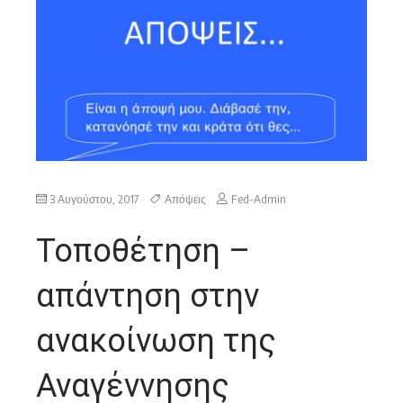
ανακοίνωση της Αναγέννησης (1/8/2017)
3 Αυγούστου, 2017
Απόψεις
Fed-Admin
Τοποθέτηση –
απάντηση στην
ανακοίνωση της
Αναγέννησης