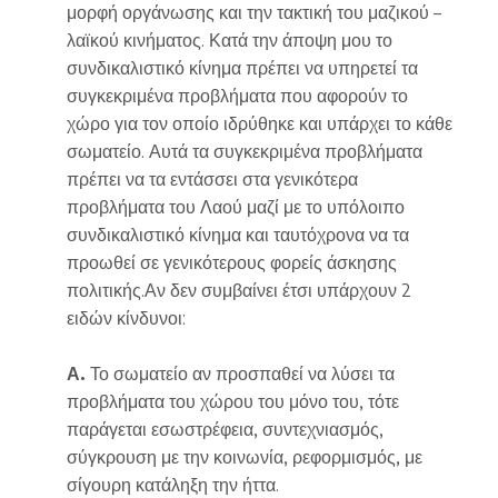
μορφή οργάνωσης και την τακτική του μαζικού –
λαϊκού κινήματος. Κατά την άποψη μου το
συνδικαλιστικό κίνημα πρέπει να υπηρετεί τα
συγκεκριμένα προβλήματα που αφορούν το
χώρο για τον οποίο ιδρύθηκε και υπάρχει το κάθε
σωματείο. Αυτά τα συγκεκριμένα προβλήματα
πρέπει να τα εντάσσει στα γενικότερα
προβλήματα του Λαού μαζί με το υπόλοιπο
συνδικαλιστικό κίνημα και ταυτόχρονα να τα
προωθεί σε γενικότερους φορείς άσκησης
πολιτικής.Αν δεν συμβαίνει έτσι υπάρχουν 2
ειδών κίνδυνοι:
Α.
Το σωματείο αν προσπαθεί να λύσει τα
προβλήματα του χώρου του μόνο του, τότε
παράγεται εσωστρέφεια, συντεχνιασμός,
σύγκρουση με την κοινωνία, ρεφορμισμός, με
σίγουρη κατάληξη την ήττα.