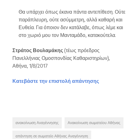
Θα υπάρχει όπως έκανα πάντα αντεπίθεση. Ούτε
παράπλευρη, ούτε ασύμμετρη, αλλά καθαρή και
Ευθεία. Για όποιον δεν κατάλαβε, όπως λέμε και
στο χωριό μου τον Μανταμάδο, κατακούτελα.
Στράτος Βουλαμάκης
(τέως πρόεδρος
Πανελλήνιας Ομοσπονδίας Καθαριστηρίων),
Αθήνα, 1/8/2017
Κατεβάστε την επιστολή απάντησης
ανακοίνωση Αναγέννησης
Ανακοίνωση σωματείου Αθήνας
απάντηση σε σωματείο Αθήνας Αναγέννηση