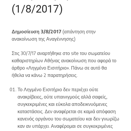
(1/8/2017)
Δημοσίευση 3/8/2017
(απάντηση στην
ανακοίνωση της Αναγέννησης)
Στις 30/7/17 αναρτήθηκε στο site του σωματείου
καθαριστηρίων Αθήνας ανακοίνωση που αφορά το
άρθρο «Ληγμένο Εισιτήριο». Πάνω σε αυτό θα
ήθελα να κάνω 2 παρατηρήσεις.
Το Ληγμένο Εισιτήριο δεν περιέχει ούτε
ανακρίβειες, ούτε υπαινιγμούς αλλά σαφείς,
συγκεκριμένες και εύκολα αποδεικνυόμενες
καταστάσεις. Δεν αναφέρεται σε καμιά απόφαση
κανενός οργάνου του σωματείου και δεν γνωρίζω
καν αν υπάρχει. Αναφέρομαι σε συγκεκριμένες