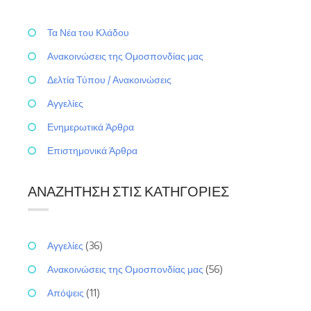
Τα Νέα του Κλάδου
Ανακοινώσεις της Ομοσπονδίας μας
Δελτία Τύπου / Ανακοινώσεις
Αγγελίες
Ενημερωτικά Άρθρα
Επιστημονικά Άρθρα
ΑΝΑΖΉΤΗΣΗ ΣΤΙΣ ΚΑΤΗΓΟΡΊΕΣ
Αγγελίες
(36)
Ανακοινώσεις της Ομοσπονδίας μας
(56)
Απόψεις
(11)