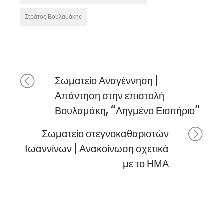
Στράτος Βουλαμάκης
Σωματείο Αναγέννηση |
Απάντηση στην επιστολή
Βουλαμάκη, “Ληγμένο Εισιτήριο”
Σωματείο στεγνοκαθαριστών
Ιωαννίνων | Ανακοίνωση σχετικά
με το ΗΜΑ