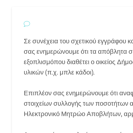
Σε συνέχεια του σχετικού εγγράφου κ
σας ενημερώνουμε ότι τα απόβλητα σ
εξοπλισμόπου διαθέτει ο οικείος Δήμ
υλικών (π.χ. μπλε κάδοι).
Επιπλέον σας ενημερώνουμε ότι αναφ
στοιχείων συλλογής των ποσοτήτων
Ηλεκτρονικό Μητρώο Αποβλήτων, αρμό