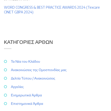
WORD CONGRESS & BEST PRACTICE AWARDS 2024 (Texcare
CINET GBPA 2024)
ΚΑΤΗΓΟΡΊΕΣ ΆΡΘΩΝ
Τα Νέα του Κλάδου
Ανακοινώσεις της Ομοσπονδίας μας
Δελτία Τύπου / Ανακοινώσεις
Αγγελίες
Ενημερωτικά Άρθρα
Επιστημονικά Άρθρα