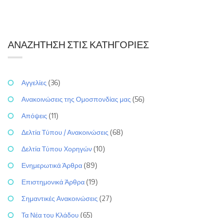
ΑΝΑΖΉΤΗΣΗ ΣΤΙΣ ΚΑΤΗΓΟΡΊΕΣ
Αγγελίες
(36)
Ανακοινώσεις της Ομοσπονδίας μας
(56)
Απόψεις
(11)
Δελτία Τύπου / Ανακοινώσεις
(68)
Δελτία Τύπου Χορηγών
(10)
Ενημερωτικά Άρθρα
(89)
Επιστημονικά Άρθρα
(19)
Σημαντικές Ανακοινώσεις
(27)
Τα Νέα του Κλάδου
(65)