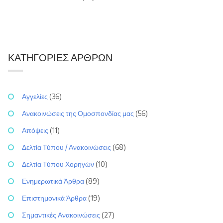
ΚΑΤΗΓΟΡΊΕΣ ΆΡΘΡΩΝ
Αγγελίες
(36)
Ανακοινώσεις της Ομοσπονδίας μας
(56)
Απόψεις
(11)
Δελτία Τύπου / Ανακοινώσεις
(68)
Δελτία Τύπου Χορηγών
(10)
Ενημερωτικά Άρθρα
(89)
Επιστημονικά Άρθρα
(19)
Σημαντικές Ανακοινώσεις
(27)