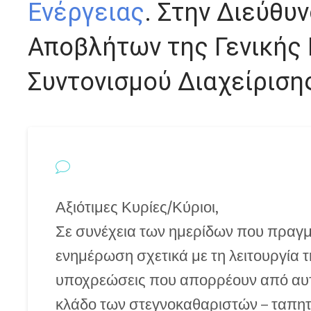
Ενέργειας
. Στην Διεύθυ
Αποβλήτων της Γενικής
Συντονισμού Διαχείριση
Αξιότιμες Κυρίες/Κύριοι,
Σε συνέχεια των ημερίδων που πραγμ
ενημέρωση σχετικά με τη λειτουργία 
υποχρεώσεις που απορρέουν από αυτό
κλάδο των στεγνοκαθαριστών – ταπητ