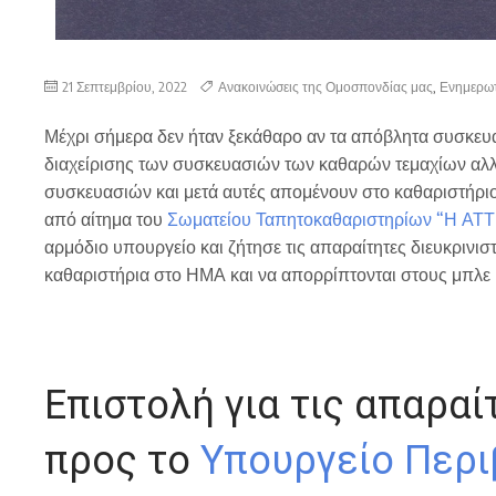
21 Σεπτεμβρίου, 2022
Ανακοινώσεις της Ομοσπονδίας μας
,
Ενημερω
Μέχρι σήμερα δεν ήταν ξεκάθαρο αν τα απόβλητα συσκευ
διαχείρισης των συσκευασιών των καθαρών τεμαχίων αλλ
συσκευασιών και μετά αυτές απομένουν στο καθαριστήριο
από αίτημα του
Σωματείου Ταπητοκαθαριστηρίων “Η ΑΤΤ
αρμόδιο υπουργείο και ζήτησε τις απαραίτητες διευκρινι
καθαριστήρια στο ΗΜΑ και να απορρίπτονται στους μπλε
Επιστολή για τις απαραί
προς το
Υπουργείο Περι