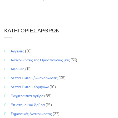
ΚΑΤΗΓΟΡΊΕΣ ΆΡΘΡΩΝ
Αγγελίες
(36)
Ανακοινώσεις της Ομοσπονδίας μας
(56)
Απόψεις
(11)
Δελτία Τύπου / Ανακοινώσεις
(68)
Δελτία Τύπου Χορηγών
(10)
Ενημερωτικά Άρθρα
(89)
Επιστημονικά Άρθρα
(19)
Σημαντικές Ανακοινώσεις
(27)