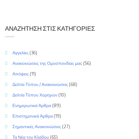
ΑΝΑΖΉΤΗΣΗ ΣΤΙΣ ΚΑΤΗΓΟΡΊΕΣ
Αγγελίες
(36)
Ανακοινώσεις της Ομοσπονδίας μας
(56)
Απόψεις
(11)
Δελτία Τύπου / Ανακοινώσεις
(68)
Δελτία Τύπου Χορηγών
(10)
Ενημερωτικά Άρθρα
(89)
Επιστημονικά Άρθρα
(19)
Σημαντικές Ανακοινώσεις
(27)
Τα Νέα του Κλάδου
(65)