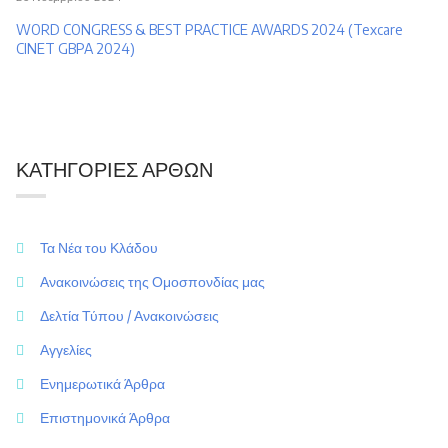
WORD CONGRESS & BEST PRACTICE AWARDS 2024 (Texcare
CINET GBPA 2024)
ΚΑΤΗΓΟΡΊΕΣ ΆΡΘΩΝ
Τα Νέα του Κλάδου
Ανακοινώσεις της Ομοσπονδίας μας
Δελτία Τύπου / Ανακοινώσεις
Αγγελίες
Ενημερωτικά Άρθρα
Επιστημονικά Άρθρα