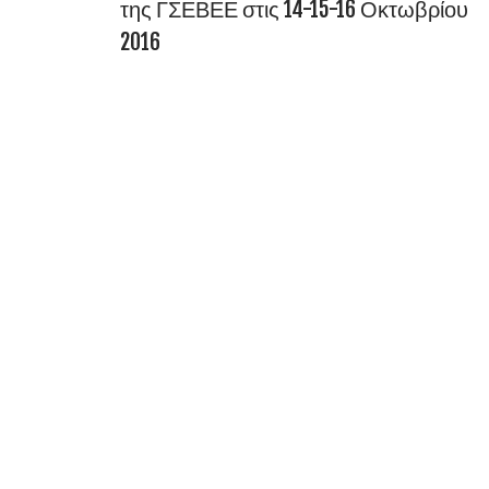
της ΓΣΕΒΕΕ στις 14-15-16 Οκτωβρίου
2016