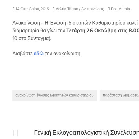
14 Οκτωβρίου, 2016
Δελτία Τύπου / Ανακοινώσεις
Fed-Admin
Ανακοίνωση – Η Ένωση Ιδιοκτητών Καθαριστηρίου καλεί
διαμαρτυρία θα γίνει την
Τετάρτη 26 Οκτώβρη στις 8.0
10 στο Σύνταγμα).
Διαβάστε
εδώ
την ανακοίνωση.
ανακοίνωση ένωσης ιδιοκτητών καθαριστηρίου
παράσταση διαμαρτυ
Γενική Εκλογοαπολογιστική Συνέλευσ