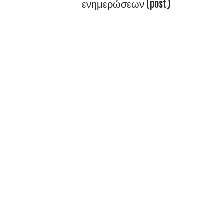
ενημερώσεων (post)