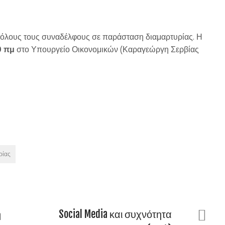
 όλους τους συναδέλφους σε παράσταση διαμαρτυρίας. Η
0 πμ
στο Υπουργείο Οικονομικών (Καραγεώργη Σερβίας
ρίας
η
Social Media και συχνότητα