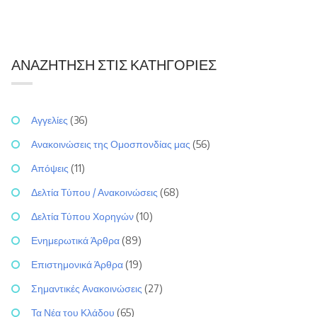
ΑΝΑΖΉΤΗΣΗ ΣΤΙΣ ΚΑΤΗΓΟΡΊΕΣ
Αγγελίες
(36)
Ανακοινώσεις της Ομοσπονδίας μας
(56)
Απόψεις
(11)
Δελτία Τύπου / Ανακοινώσεις
(68)
Δελτία Τύπου Χορηγών
(10)
Ενημερωτικά Άρθρα
(89)
Επιστημονικά Άρθρα
(19)
Σημαντικές Ανακοινώσεις
(27)
Τα Νέα του Κλάδου
(65)