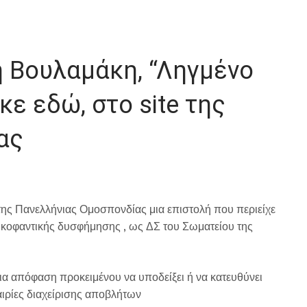
 Βουλαμάκη, “Ληγμένο
κε εδώ, στο site της
ας
της Πανελλήνιας Ομοσπονδίας μια επιστολή που περιείχε
συκοφαντικής δυσφήμησης , ως ΔΣ του Σωματείου της
α απόφαση προκειμένου να υποδείξει ή να κατευθύνει
αιρίες διαχείρισης αποβλήτων