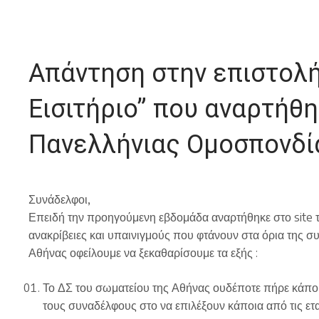
Απάντηση στην επιστολή
Εισιτήριο” που αναρτήθη
Πανελλήνιας Ομοσπονδί
Συνάδελφοι,
Επειδή την προηγούμενη εβδομάδα αναρτήθηκε στο site 
ανακρίβειες και υπαινιγμούς που φτάνουν στα όρια της 
Αθήνας οφείλουμε να ξεκαθαρίσουμε τα εξής :
Το ΔΣ του σωματείου της Αθήνας ουδέποτε πήρε κάποι
τους συναδέλφους στο να επιλέξουν κάποια από τις ετ