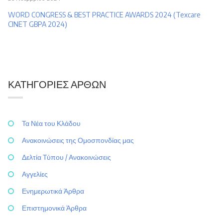
WORD CONGRESS & BEST PRACTICE AWARDS 2024 (Texcare
CINET GBPA 2024)
ΚΑΤΗΓΟΡΊΕΣ ΆΡΘΩΝ
Τα Νέα του Κλάδου
Ανακοινώσεις της Ομοσπονδίας μας
Δελτία Τύπου / Ανακοινώσεις
Αγγελίες
Ενημερωτικά Άρθρα
Επιστημονικά Άρθρα