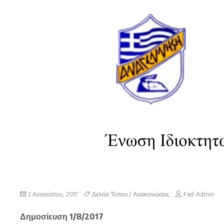
2 Αυγούστου, 2017
Δελτία Τύπου / Ανακοινώσεις
Fed-Admin
Δημοσίευση 1/8/2017