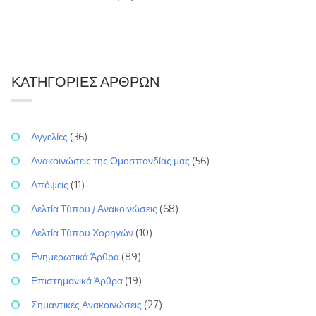
ΚΑΤΗΓΟΡΊΕΣ ΆΡΘΡΩΝ
Αγγελίες
(36)
Ανακοινώσεις της Ομοσπονδίας μας
(56)
Απόψεις
(11)
Δελτία Τύπου / Ανακοινώσεις
(68)
Δελτία Τύπου Χορηγών
(10)
Ενημερωτικά Άρθρα
(89)
Επιστημονικά Άρθρα
(19)
Σημαντικές Ανακοινώσεις
(27)