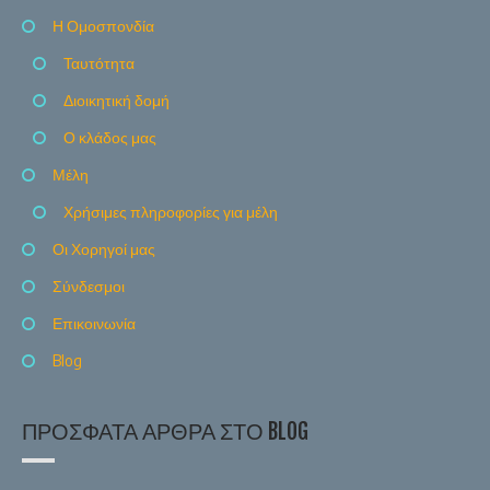
Η Ομοσπονδία
Ταυτότητα
Διοικητική δομή
Ο κλάδος μας
Μέλη
Χρήσιμες πληροφορίες για μέλη
Οι Χορηγοί μας
Σύνδεσμοι
Επικοινωνία
Blog
ΠΡΌΣΦΑΤΑ ΆΡΘΡΑ ΣΤΟ BLOG