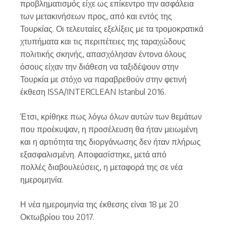
προβληματισμός είχε ως επίκεντρο την ασφάλεια
των μετακινήσεων προς, από και εντός της
Τουρκίας. Οι τελευταίες εξελίξεις με τα τρομοκρατικά
χτυπήματα και τις περιπέτειες της ταραχώδους
πολιτικής σκηνής, απασχόλησαν έντονα όλους
όσους είχαν την διάθεση να ταξιδέψουν στην
Τουρκία με στόχο να παραβρεθούν στην φετινή
έκθεση ISSA/INTERCLEAN Istanbul 2016.
Έτσι, κρίθηκε πως λόγω όλων αυτών των θεμάτων
που προέκυψαν, η προσέλευση θα ήταν μειωμένη
και η αρτιότητα της διοργάνωσης δεν ήταν πλήρως
εξασφαλισμένη. Αποφασίστηκε, μετά από
πολλές διαβουλεύσεις, η μεταφορά της σε νέα
ημερομηνία.
Η νέα ημερομηνία της έκθεσης είναι 18 με 20
Οκτωβρίου του 2017.