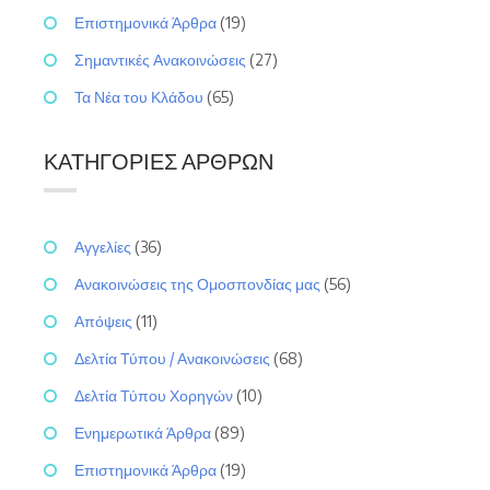
Επιστημονικά Άρθρα
(19)
Σημαντικές Ανακοινώσεις
(27)
Τα Νέα του Κλάδου
(65)
ΚΑΤΗΓΟΡΊΕΣ ΆΡΘΡΩΝ
Αγγελίες
(36)
Ανακοινώσεις της Ομοσπονδίας μας
(56)
Απόψεις
(11)
Δελτία Τύπου / Ανακοινώσεις
(68)
Δελτία Τύπου Χορηγών
(10)
Ενημερωτικά Άρθρα
(89)
Επιστημονικά Άρθρα
(19)