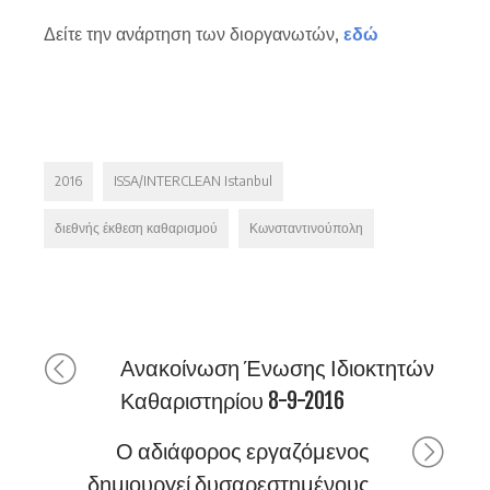
Δείτε την ανάρτηση των διοργανωτών,
εδώ
2016
ISSA/INTERCLEAN Istanbul
διεθνής έκθεση καθαρισμού
Κωνσταντινούπολη
Ανακοίνωση Ένωσης Ιδιοκτητών
Καθαριστηρίου 8-9-2016
Ο αδιάφορος εργαζόμενος
δημιουργεί δυσαρεστημένους