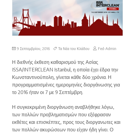
9 Σεπτεμβρίου, 2016
Τα Νέα του Κλάδου
Fed-Admin
Η διεθνής έκθεση καθαρισμού της Ασίας
ISSA/INTERCLEAN Istanbul, η οποία έχει έδρα την
Κωνσταντινούπολη, γίνεται κάθε δύο χρόνια. Η
προγραμματισμένες ημερομηνίες διοργάνωσης για
το 2016 ήταν οι 7 με 9 Σεπτέμβρη.
Η συγκεκριμένη διοργάνωση αναβλήθηκε λόγω,
των πολλών προβληματισμών που εξέφρασαν
εκθέτες και επισκέπτες, προς τους διοργανωτες και
των πολλών ακυρώσεων που είχαν ήδη γίνει. Ο