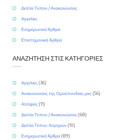
Δελτία Τύπου / Ανακοινώσεις
Αγγελίες
Ενημερωτικά Άρθρα
Επιστημονικά Άρθρα
ΑΝΑΖΉΤΗΣΗ ΣΤΙΣ ΚΑΤΗΓΟΡΊΕΣ
Αγγελίες
(36)
Ανακοινώσεις της Ομοσπονδίας μας
(56)
Απόψεις
(11)
Δελτία Τύπου / Ανακοινώσεις
(68)
Δελτία Τύπου Χορηγών
(10)
Ενημερωτικά Άρθρα
(89)