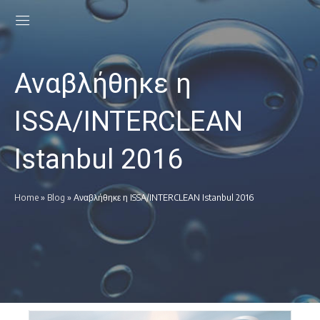
Αναβλήθηκε η
ISSA/INTERCLEAN
Istanbul 2016
Home
»
Blog
»
Αναβλήθηκε η ISSA/INTERCLEAN Istanbul 2016