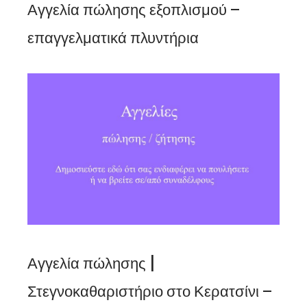
Αγγελία πώλησης εξοπλισμού –
επαγγελματικά πλυντήρια
Αγγελία πώλησης |
Στεγνοκαθαριστήριο στο Κερατσίνι –