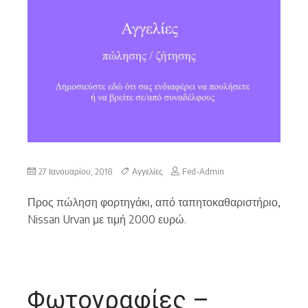
27 Ιανουαρίου, 2018
Αγγελίες
Fed-Admin
Προς πώληση φορτηγάκι, από ταπητοκαθαριστήριο,
Nissan Urvan με τιμή 2000 ευρώ.
Φωτογραφίες –