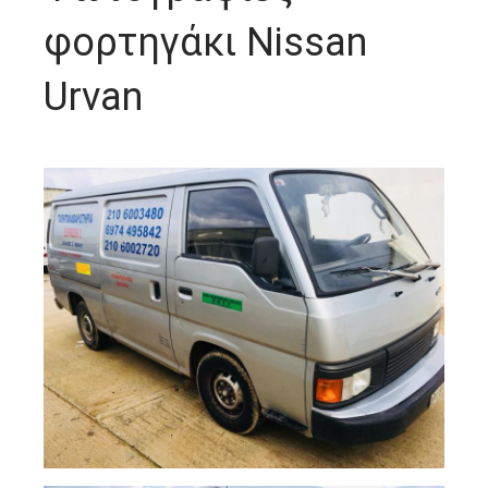
φορτηγάκι Nissan
Urvan