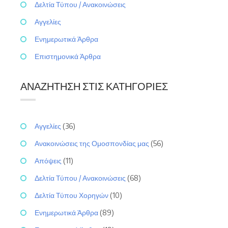
Δελτία Τύπου / Ανακοινώσεις
Αγγελίες
Ενημερωτικά Άρθρα
Επιστημονικά Άρθρα
ΑΝΑΖΉΤΗΣΗ ΣΤΙΣ ΚΑΤΗΓΟΡΊΕΣ
Αγγελίες
(36)
Ανακοινώσεις της Ομοσπονδίας μας
(56)
Απόψεις
(11)
Δελτία Τύπου / Ανακοινώσεις
(68)
Δελτία Τύπου Χορηγών
(10)
Ενημερωτικά Άρθρα
(89)