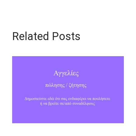
Related Posts