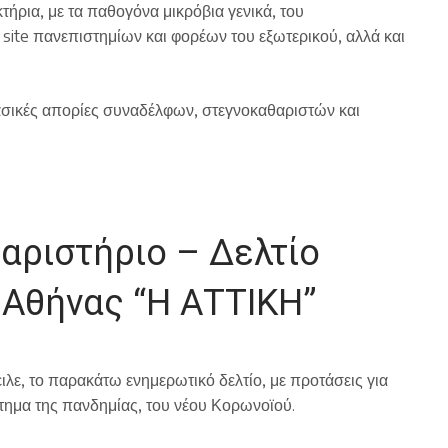
τήρια, με τα παθογόνα μικρόβια γενικά, του
site πανεπιστημίων και φορέων του εξωτερικού, αλλά και
ασικές απορίες συναδέλφων, στεγνοκαθαριστών και
αριστήριο – Δελτίο
Αθήνας “Η ΑΤΤΙΚΗ”
ιλε, το παρακάτω ενημερωτικό δελτίο, με προτάσεις για
τημα της πανδημίας, του νέου Κορωνοϊού.