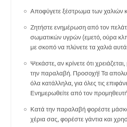
Αποφύγετε ξέστρωμα των χαλιών 
Ζητήστε ενημέρωση από τον πελάτη
σωματικών υγρών (εμετό, ούρα κλπ
με σκοπό να πλύνετε τα χαλιά αυτά
Ψεκάστε, αν κρίνετε ότι χρειάζεται
την παραλαβή. Προσοχή! Τα απολυμα
όλα κατάλληλα, για όλες τις επιφάν
Ενημερωθείτε από τον προμηθευτή
Κατά την παραλαβή φορέστε μάσκα
χέρια σας, φορέστε γάντια και χρη