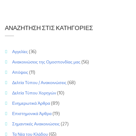
ΑΝΑΖΉΤΗΣΗ ΣΤΙΣ ΚΑΤΗΓΟΡΊΕΣ
Αγγελίες
(36)
Ανακοινώσεις της Ομοσπονδίας μας
(56)
Απόψεις
(11)
Δελτία Τύπου / Ανακοινώσεις
(68)
Δελτία Τύπου Χορηγών
(10)
Ενημερωτικά Άρθρα
(89)
Επιστημονικά Άρθρα
(19)
Σημαντικές Ανακοινώσεις
(27)
Τα Νέα του Κλάδου
(65)