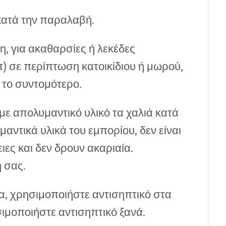
κατά την παραλαβή.
, για ακαθαρσίες ή λεκέδες
) σε περίπτωση κατοικίδιου ή μωρού,
 το συντομότερο.
, με απολυμαντικό υλικό τα χαλιά κατά
ντικά υλικά του εμπορίου, δεν είναι
ειες και δεν δρουν ακαριαία.
 σας.
, χρησιμοποιήστε αντισηπτικό στα
σιμοποιήστε αντισηπτικό ξανά.