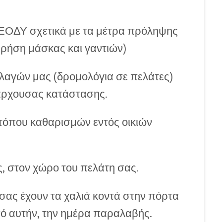
υ ΕΟΔΥ σχετικά με τα μέτρα πρόληψης
χρήση μάσκας και γαντιών)
λαγών μας (δρομολόγια σε πελάτες)
πάρχουσας κατάστασης.
όπου καθαρισμών εντός οικιών
, στον χώρο του πελάτη σας.
 σας έχουν τα χαλιά κοντά στην πόρτα
πό αυτήν, την ημέρα παραλαβής.