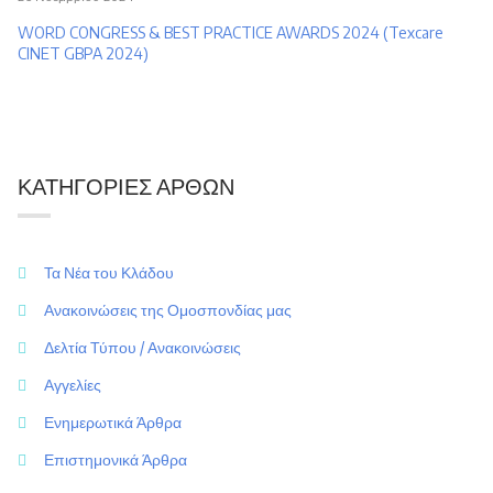
WORD CONGRESS & BEST PRACTICE AWARDS 2024 (Texcare
CINET GBPA 2024)
ΚΑΤΗΓΟΡΊΕΣ ΆΡΘΩΝ
Τα Νέα του Κλάδου
Ανακοινώσεις της Ομοσπονδίας μας
Δελτία Τύπου / Ανακοινώσεις
Αγγελίες
Ενημερωτικά Άρθρα
Επιστημονικά Άρθρα