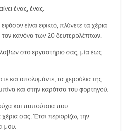
ίνει ένας, ένας.
εφόσον είναι εφικτό, πλύνετε τα χέρια
ς τον κανόνα των 20 δευτερολέπτων.
λαβών στο εργαστήριο σας, μία έως
στε και απολυμάντε, τα χερούλια της
μπίνα και στην καρότσα του φορτηγού.
ρούχα και παπούτσια που
 χέρια σας. Έτσι περιορίζω, την
ι μου.