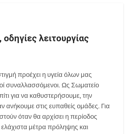
, οδηγίες λειτουργίας
τιγμή προέχει η υγεία όλων μας
ποί συναλλασσόμενοι. Ως Σωματείο
ίτι για να καθυστερήσουμε, την
ν ανήκουμε στις ευπαθείς ομάδες. Για
στούν όταν θα αρχίσει η περίοδος
 ελάχιστα μέτρα πρόληψης και