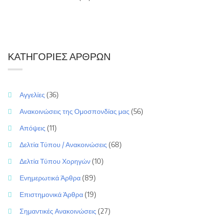
ΚΑΤΗΓΟΡΊΕΣ ΆΡΘΡΩΝ
Αγγελίες
(36)
Ανακοινώσεις της Ομοσπονδίας μας
(56)
Απόψεις
(11)
Δελτία Τύπου / Ανακοινώσεις
(68)
Δελτία Τύπου Χορηγών
(10)
Ενημερωτικά Άρθρα
(89)
Επιστημονικά Άρθρα
(19)
Σημαντικές Ανακοινώσεις
(27)