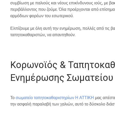
συμβίωση με παλιούς και νέους επικίνδυνους ιούς, με βακ
περιβάλλοντος που ζούμε. Όλα προέρχονται από επίσημα 
αρμόδιων φορέων του εσωτερικού.
Ελπίζουμε με όλη αυτή την ενημέρωση, πολλές από τις β
ταπητοκαθαριστών, να απαντηθούν.
Κορωνοϊός & Ταπητοκαθ
Ενημέρωσης Σωματείου 
Το
σωματείο ταπητοκαθαριστηρίων Η ΑΤΤΙΚΗ
μας απέστε
την ασφαλή παραλαβή των χαλιών, αυτό το δύσκολο διάσ