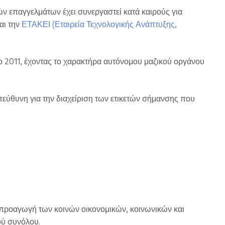
επαγγελμάτων έχει συνεργαστεί κατά καιρούς για
αι την
ΕΤΑΚΕΙ (Εταιρεία Τεχνολογικής Ανάπτυξης,
ο 2011, έχοντας το χαρακτήρα αυτόνομου μαζικού οργάνου
εύθυνη για την διαχείριση των ετικετών σήμανσης που
ι η προαγωγή των κοινών οικονομικών, κοινωνικών και
ού συνόλου.