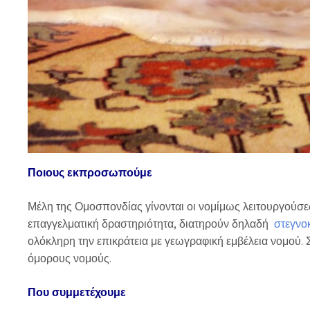
Ποιους εκπροσωπούμε
Μέλη της Ομοσπονδίας γίνονται οι νομίμως λειτουργούσ
επαγγελματική δραστηριότητα, διατηρούν δηλαδή
στεγνο
ολόκληρη την επικράτεια με γεωγραφική εμβέλεια νομού. Σ
όμορους νομούς.
Που συμμετέχουμε