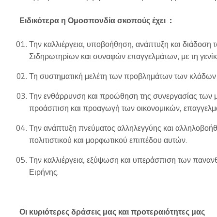
Ειδικότερα η Ομοσπονδία σκοπούς έχει :
Την καλλιέργεια, υποβοήθηση, ανάπτυξη και διάδοση
Σιδηρωτηρίων και συναφών επαγγελμάτων, με τη γενίκε
Τη συστηματική μελέτη των προβλημάτων των κλάδων γ
Την ενθάρρυνση και προώθηση της συνεργασίας των με
προάσπιση και προαγωγή των οικονομικών, επαγγελμα
Την ανάπτυξη πνεύματος αλληλεγγύης και αλληλοβοήθε
πολιτιστικού και μορφωτικού επιπέδου αυτών.
Την καλλιέργεια, εξύψωση και υπεράσπιση των πανανθ
Ειρήνης.
Οι κυριότερες δράσεις μας και προτεραιότητες μας