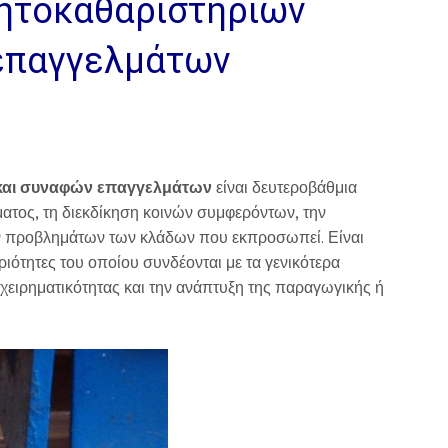
πητοκαθαριστηρίων
επαγγελμάτων
και συναφών επαγγελμάτων
είναι δευτεροβάθμια
ματος, τη διεκδίκηση κοινών συμφερόντων, την
ων προβλημάτων των κλάδων που εκπροσωπεί. Είναι
ριότητες του οποίου συνδέονται με τα γενικότερα
ειρηματικότητας και την ανάπτυξη της παραγωγικής ή