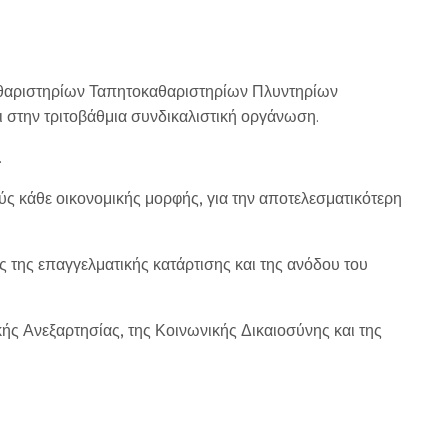
καθαριστηρίων Ταπητοκαθαριστηρίων Πλυντηρίων
ι στην τριτοβάθμια συνδικαλιστική οργάνωση.
.
ς κάθε οικονομικής μορφής, για την αποτελεσματικότερη
της επαγγελματικής κατάρτισης και της ανόδου του
ής Ανεξαρτησίας, της Κοινωνικής Δικαιοσύνης και της