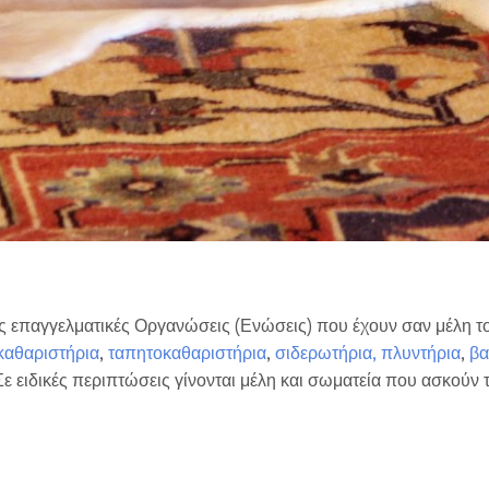
ες επαγγελματικές Οργανώσεις (Ενώσεις) που έχουν σαν μέλη 
καθαριστήρια
,
ταπητοκαθαριστήρια
,
σιδερωτήρια, πλυντήρια
,
βα
ε ειδικές περιπτώσεις γίνονται μέλη και σωματεία που ασκούν τ