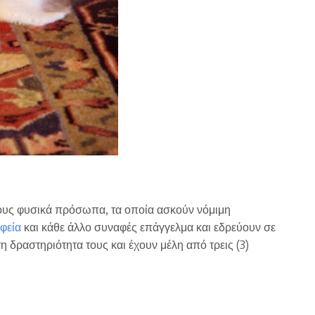
τους φυσικά πρόσωπα, τα οποία ασκούν νόμιμη
φεία
και κάθε άλλο συναφές επάγγελμα και εδρεύουν σε
η δραστηριότητα τους και έχουν μέλη από τρεις (3)